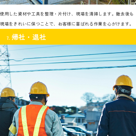
使用した資材や工具を整理・片付け、現場を清掃します。撤去後も
現場をきれいに保つことで、お客様に喜ばれる作業を心がけます。
帰社・退社
7.