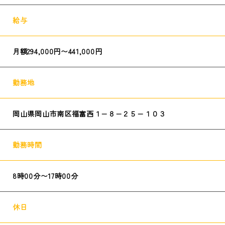
給与
月額294,000円〜441,000円
勤務地
岡山県岡山市南区福富西１−８−２５−１０３
勤務時間
8時00分〜17時00分
休日