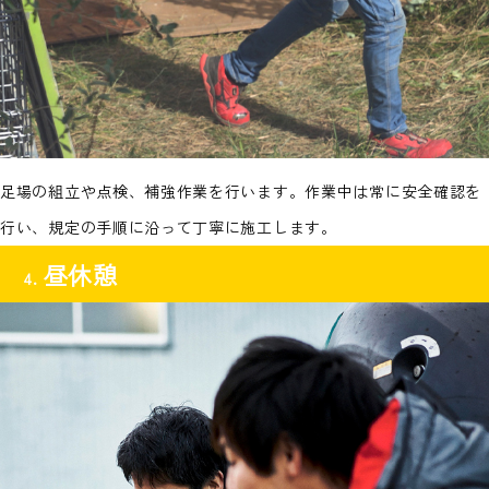
足場の組立や点検、補強作業を行います。作業中は常に安全確認を
行い、規定の手順に沿って丁寧に施工します。
昼休憩
4.