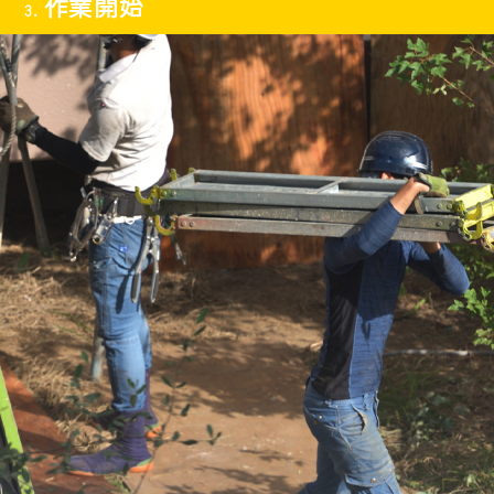
作業開始
3.