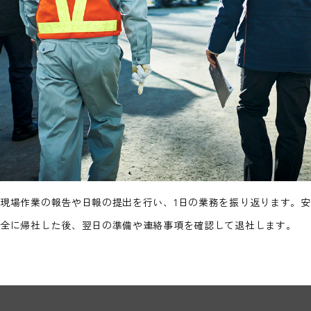
現場作業の報告や日報の提出を行い、1日の業務を振り返ります。安
全に帰社した後、翌日の準備や連絡事項を確認して退社します。