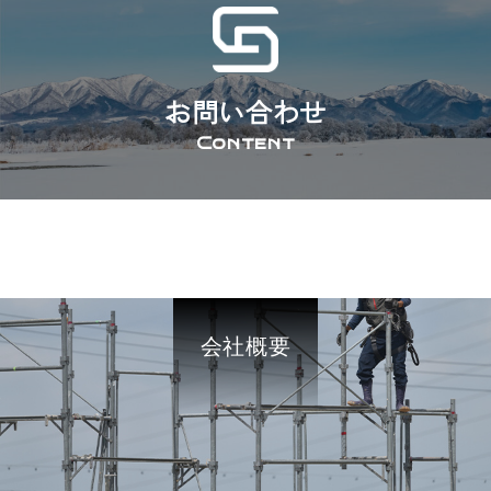
お問い合わせ
会社概要