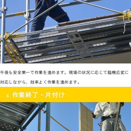
午後も安全第一で作業を進めます。現場の状況に応じて臨機応変に
対応しながら、効率よく作業を進めます。
作業終了・片付け
6.