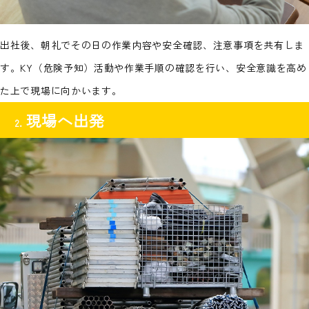
出社後、朝礼でその日の作業内容や安全確認、注意事項を共有しま
す。KY（危険予知）活動や作業手順の確認を行い、安全意識を高め
た上で現場に向かいます。
現場へ出発
2.