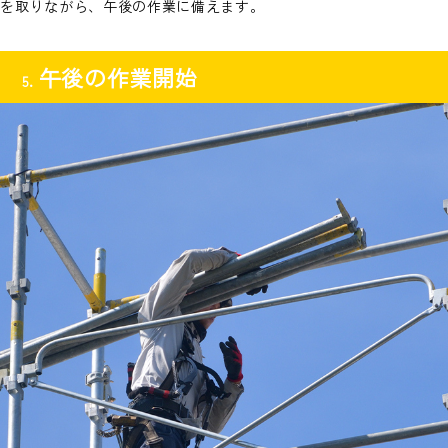
を取りながら、午後の作業に備えます。
午後の作業開始
5.