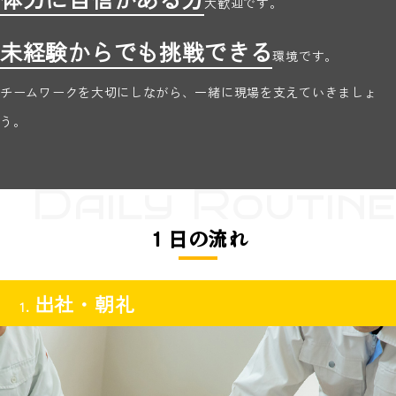
大歓迎です。
未経験からでも挑戦できる
環境です。
チームワークを大切にしながら、一緒に現場を支えていきましょ
う。
１日の流れ
出社・朝礼
1.