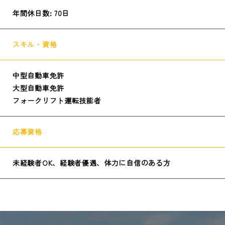
年間休日数: 70日
スキル・資格
中型自動車免許
大型自動車免許
フォークリフト運転技能者
応募資格
未経験者OK、経験者優遇、体力に自信のある方