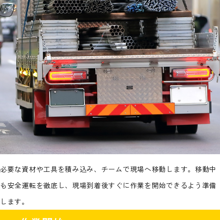
必要な資材や工具を積み込み、チームで現場へ移動します。移動中
も安全運転を徹底し、現場到着後すぐに作業を開始できるよう準備
します。