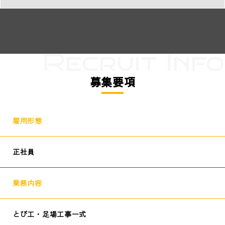
募集要項
雇用形態
正社員
業務内容
とび工・足場工事一式