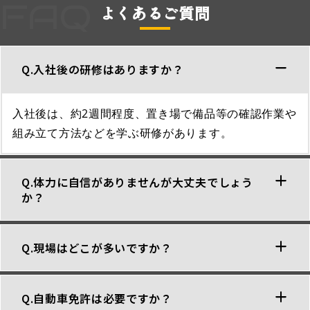
よくあるご質問
Q.入社後の研修はありますか？
入社後は、約2週間程度、置き場で備品等の確認作業や
組み立て方法などを学ぶ研修があります。
Q.体力に自信がありませんが大丈夫でしょう
か？
Q.現場はどこが多いですか？
Q.自動車免許は必要ですか？