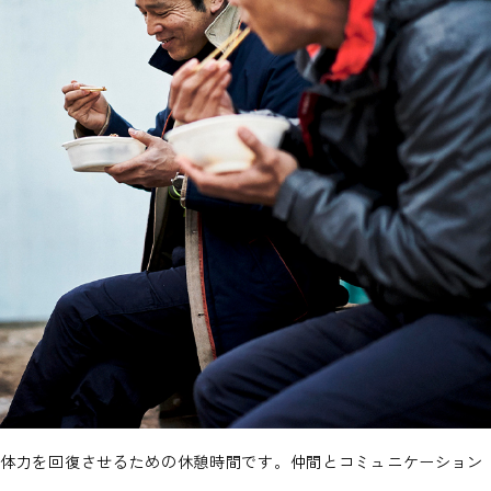
体力を回復させるための休憩時間です。仲間とコミュニケーション