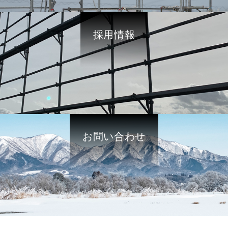
採用情報
お問い合わせ