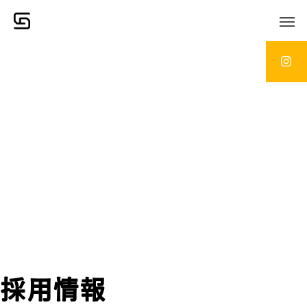
新生建設
採用情報