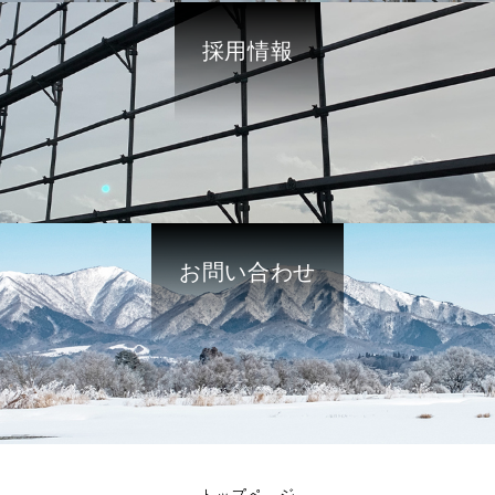
採用情報
お問い合わせ