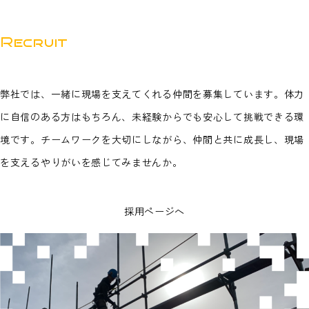
Recruit
弊社では、一緒に現場を支えてくれる仲間を募集しています。体力
に自信のある方はもちろん、未経験からでも安心して挑戦できる環
境です。チームワークを大切にしながら、仲間と共に成長し、現場
を支えるやりがいを感じてみませんか。
採用ページへ